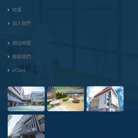
校風
加入我們
網站地圖
聯絡我們
eClass