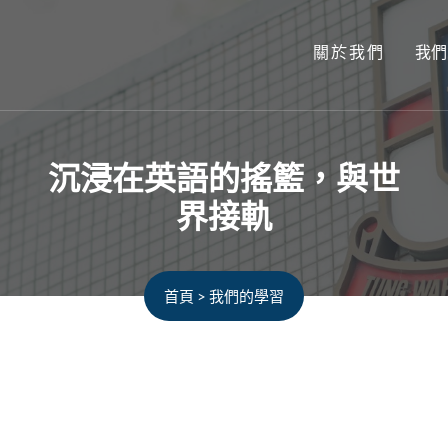
關於我們
我們
沉浸在英語的搖籃，與世
界接軌
首頁
>
我們的學習