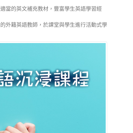
用適當的英文補充教材，豐富學生英語學習經
外的外籍英語教師，於課堂與學生進行活動式學