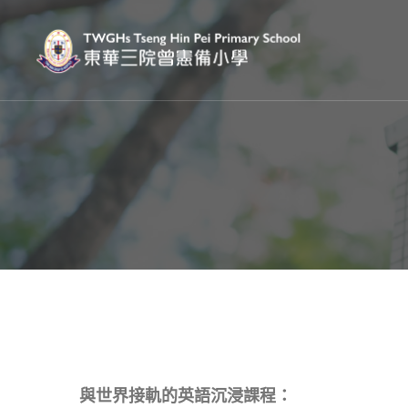
與世界接軌的英語沉浸課程：