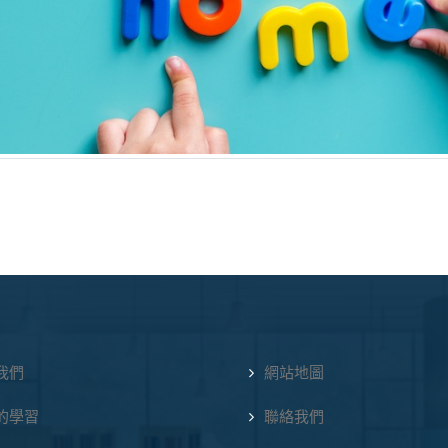
我們
網站地圖
的學習
聯絡我們