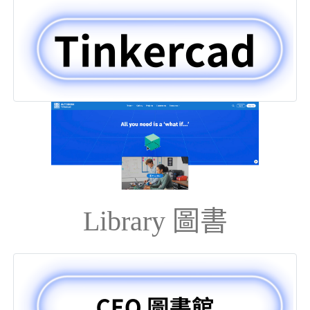
Library 圖書