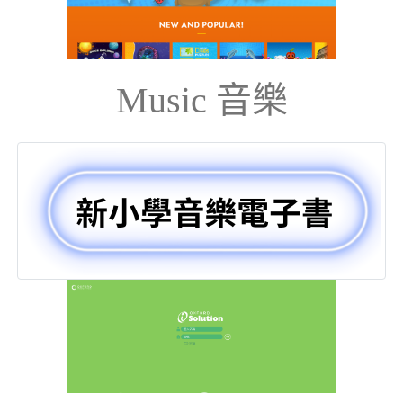
Music 音樂