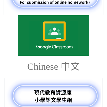
Chinese 中文