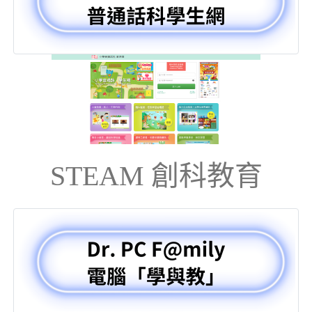
STEAM 創科教育