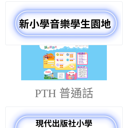
PTH 普通話