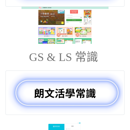
GS & LS 常識