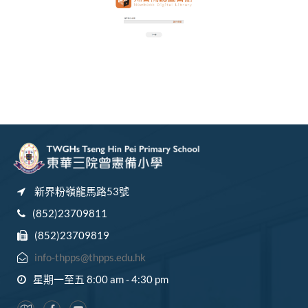
新界粉嶺龍馬路53號
(852)23709811
(852)23709819
info-thpps@thpps.edu.hk
星期一至五 8:00 am - 4:30 pm