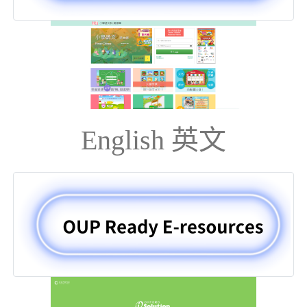
English 英文