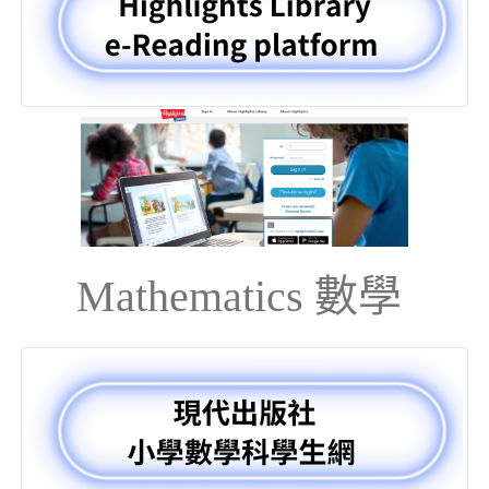
Mathematics 數學