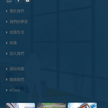
關於我們
我們的學習
校園生活
校風
加入我們
網站地圖
聯絡我們
eClass