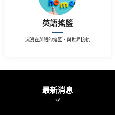
英語搖籃
沉浸在英語的搖籃，與世界接軌
最新消息