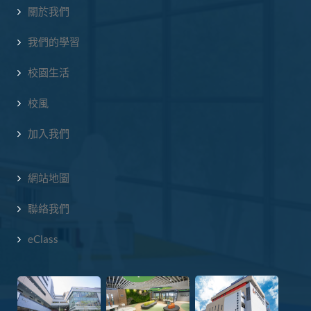
關於我們
我們的學習
校園生活
校風
加入我們
網站地圖
聯絡我們
eClass