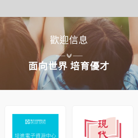
歡迎信息
面向世界 培育優才