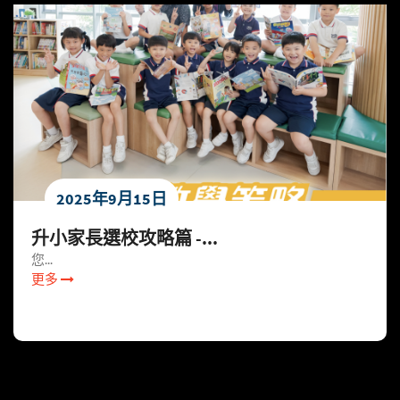
2025年9月15日
升⼩家長選校攻略篇 -...
您...
更多