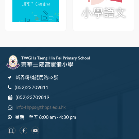
新界粉嶺龍馬路53號
(852)23709811
(852)23709819
info-thpps@thpps.edu.hk
星期一至五 8:00 am - 4:30 pm