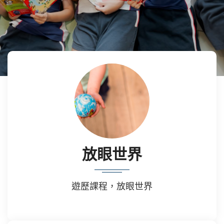
放眼世界
遊歷課程，放眼世界