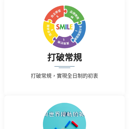
打破常規
打破常規，實現全日制的初衷