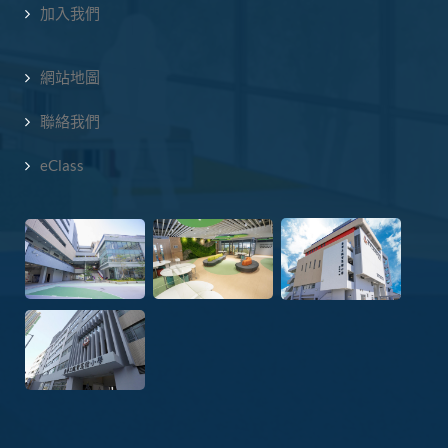
加入我們
網站地圖
聯絡我們
eClass