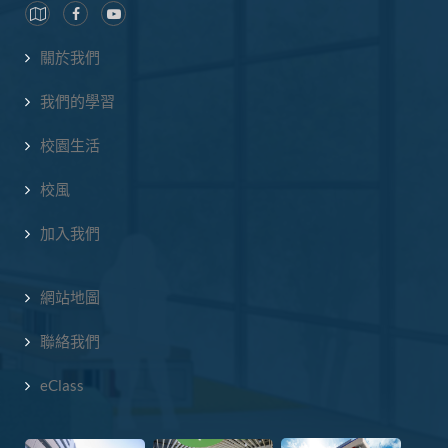
關於我們
我們的學習
校園生活
校風
加入我們
網站地圖
聯絡我們
eClass