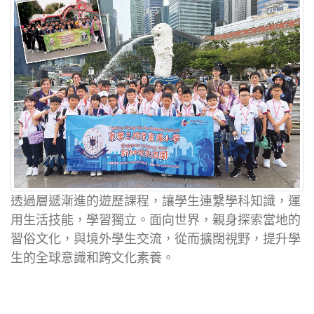
透過層遞漸進的遊歷課程，讓學生連繫學科知識，運
用生活技能，學習獨立。面向世界，親身探索當地的
習俗文化，與境外學生交流，從而擴闊視野，提升學
生的全球意識和跨文化素養。