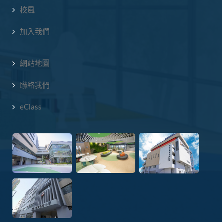
校風
加入我們
網站地圖
聯絡我們
eClass