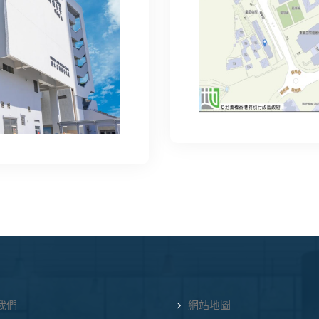
我們
網站地圖