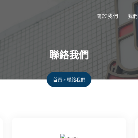
關於我們
我們
聯絡我們
首頁
>
聯絡我們