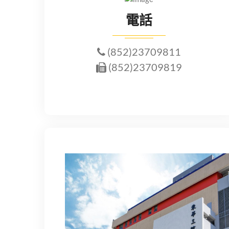
電話
(852)23709811
(852)23709819