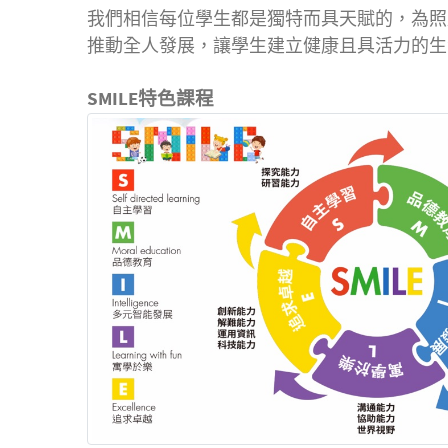
我們相信每位學生都是獨特而具天賦的，為照
推動全人發展，讓學生建立健康且具活力的生
SMILE特色課程