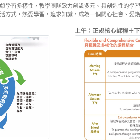
顧學習多樣性，教學團隊致力創設多元、具創造性的學
活方式，熱愛學習，追求知識，成為一個關心社會、愛
上午：正規核心課程＋下