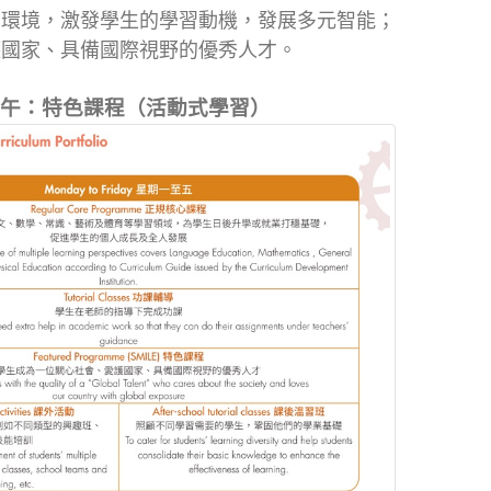
習環境，激發學生的學習動機，發展多元智能；
護國家、具備國際視野的優秀人才。
午：特色課程（活動式學習）