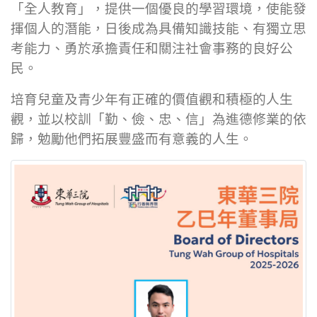
「全人教育」，提供一個優良的學習環境，使能發
揮個人的潛能，日後成為具備知識技能、有獨立思
考能力、勇於承擔責任和關注社會事務的良好公
民。
培育兒童及青少年有正確的價值觀和積極的人生
觀，並以校訓「勤、儉、忠、信」為進德修業的依
歸，勉勵他們拓展豐盛而有意義的人生。