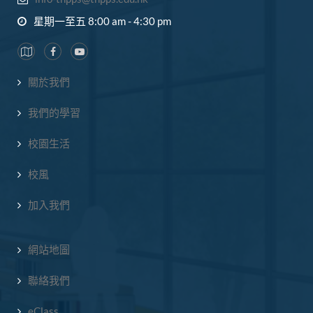
星期一至五 8:00 am - 4:30 pm
關於我們
我們的學習
校園生活
校風
加入我們
網站地圖
聯絡我們
eClass