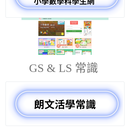
GS & LS 常識