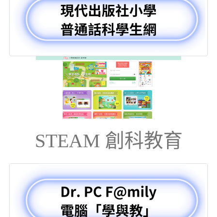
STEAM 創科教育