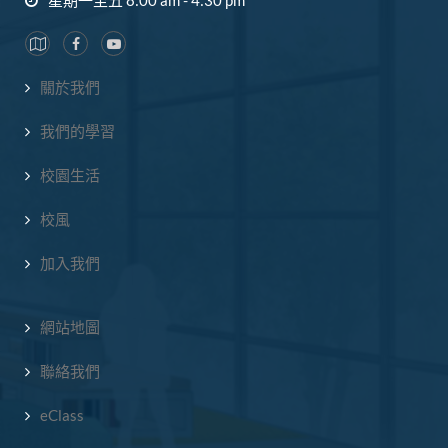
關於我們
我們的學習
校園生活
校風
加入我們
網站地圖
聯絡我們
eClass