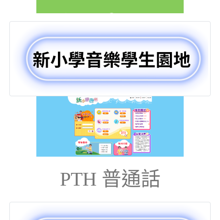
PTH 普通話