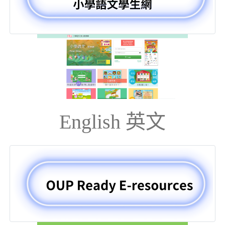
English 英文