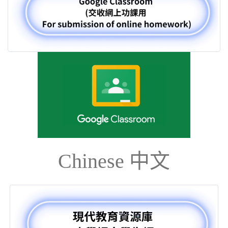
Chinese 中文