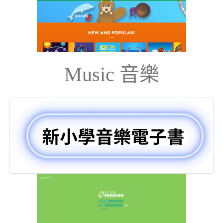
Music 音樂