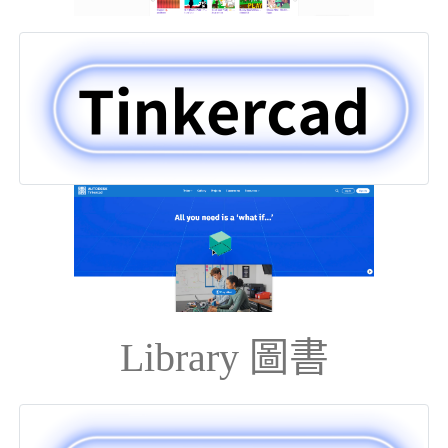
Library 圖書