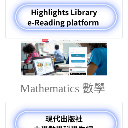
Mathematics 數學