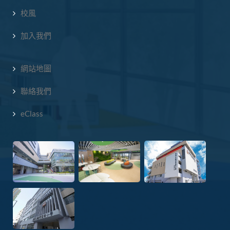
校風
加入我們
網站地圖
聯絡我們
eClass