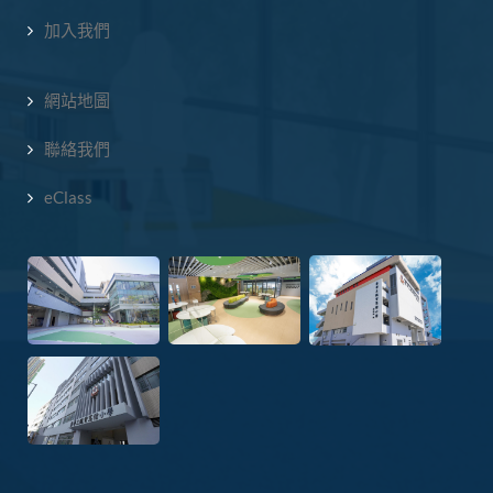
加入我們
網站地圖
聯絡我們
eClass