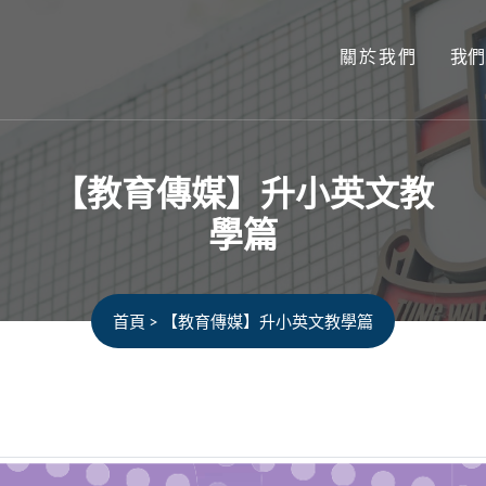
關於我們
我們
【教育傳媒】升小英文教
學篇
首頁
>
【教育傳媒】升小英文教學篇