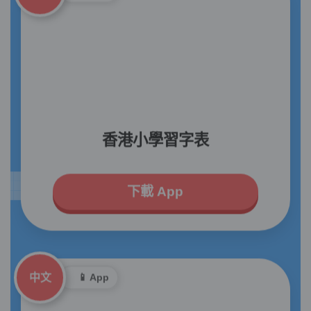
香港小學習字表
下載 App
中文
📱 App