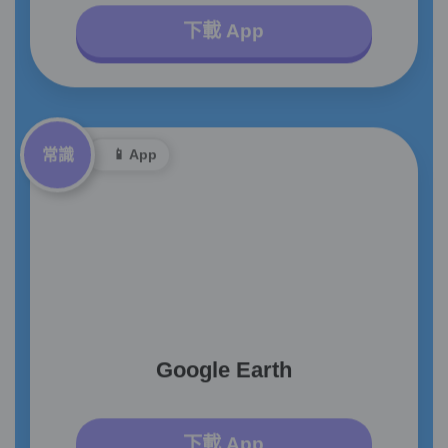
下載 App
常識
📱 App
Google Earth
下載 App