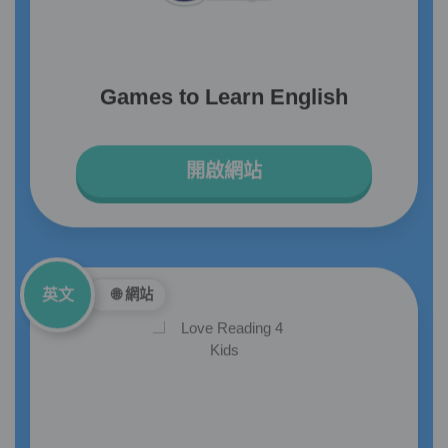
Games to Learn English
開啟網站
英文
🌐 網站