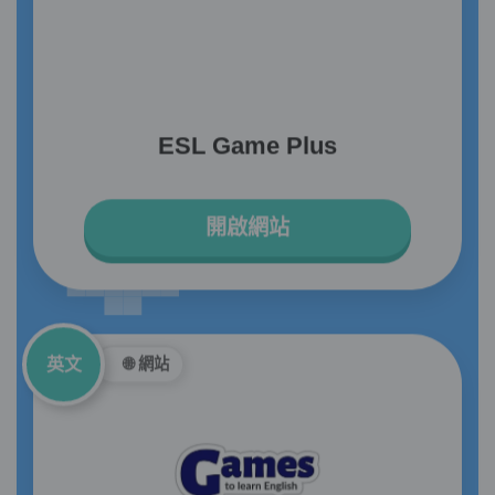
ESL Game Plus
開啟網站
英文
🌐 網站