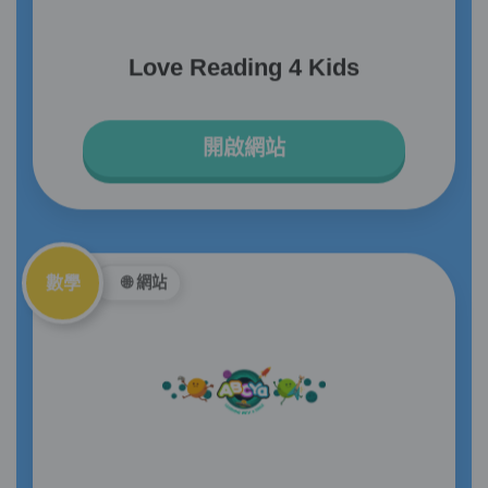
Love Reading 4 Kids
開啟網站
數學
🌐 網站