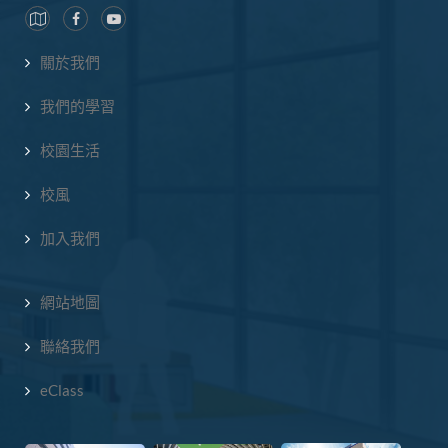
關於我們
我們的學習
校園生活
校風
加入我們
網站地圖
聯絡我們
eClass