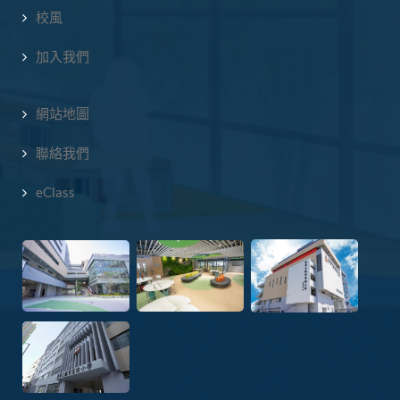
校風
加入我們
網站地圖
聯絡我們
eClass