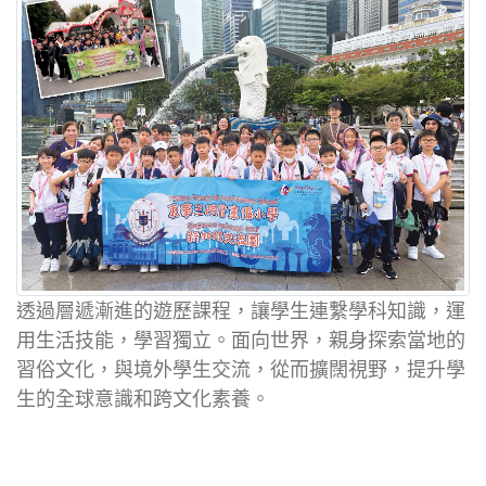
透過層遞漸進的遊歷課程，讓學生連繫學科知識，運
用生活技能，學習獨立。面向世界，親身探索當地的
習俗文化，與境外學生交流，從而擴闊視野，提升學
生的全球意識和跨文化素養。