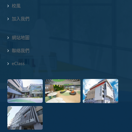
校風
加入我們
網站地圖
聯絡我們
eClass