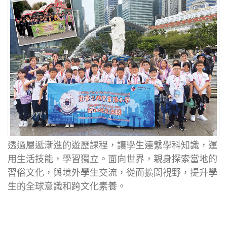
透過層遞漸進的遊歷課程，讓學生連繫學科知識，運
用生活技能，學習獨立。面向世界，親身探索當地的
習俗文化，與境外學生交流，從而擴闊視野，提升學
生的全球意識和跨文化素養。