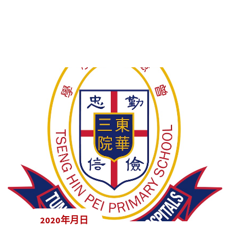
2020年月日