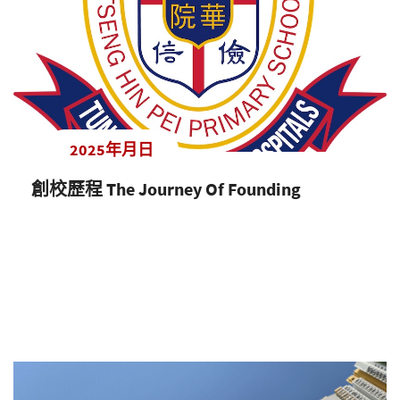
2025年月日
創校歷程 The Journey Of Founding