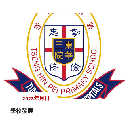
2023年月日
學校發展