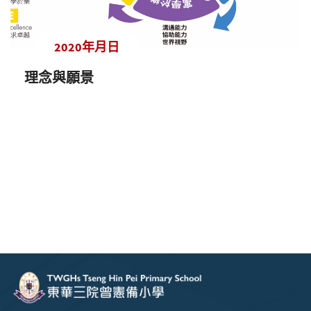
2020年月日
理念與願景