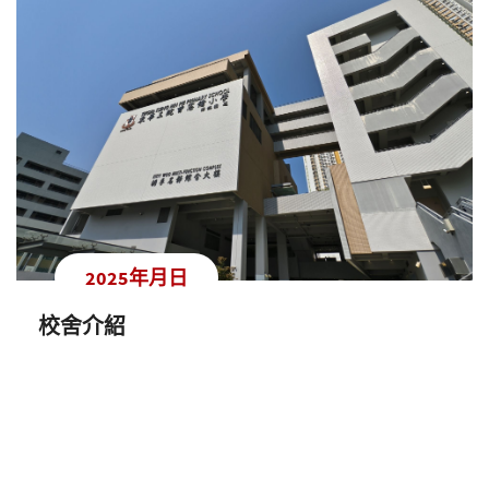
2025年月日
校舍介紹