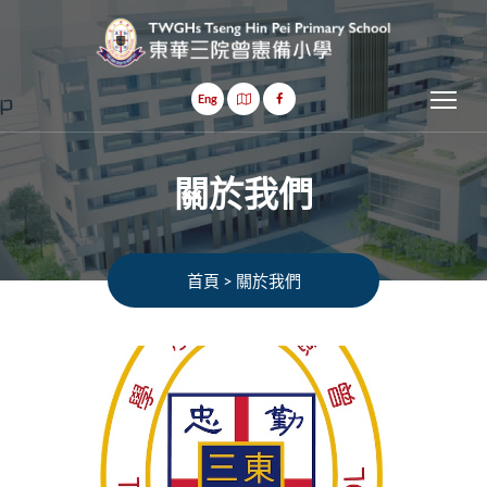
Tog
Eng
關於我們
首頁
>
關於我們