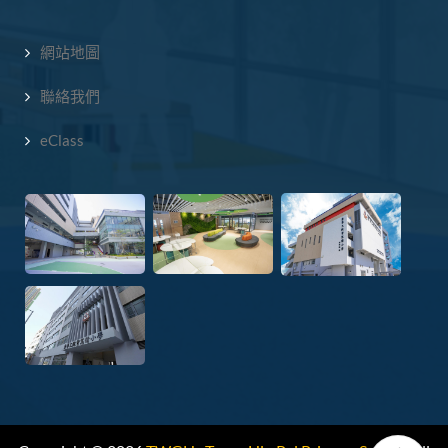
網站地圖
聯絡我們
eClass