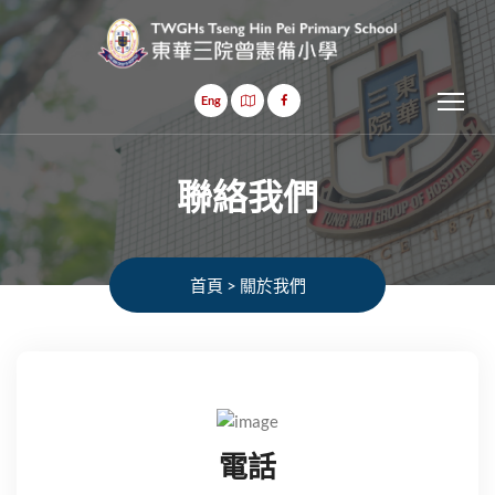
Tog
Eng
聯絡我們
首頁
>
關於我們
電話