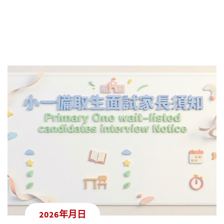
2026年月日