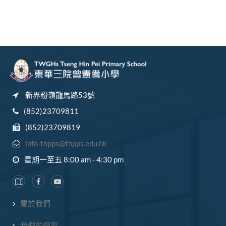
新界粉嶺龍馬路53號
(852)23709811
(852)23709819
info-thpps@thpps.edu.hk
星期一至五 8:00 am - 4:30 pm
關於我們
我們的學習