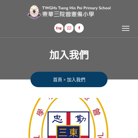
Tog
Eng
加入我們
首頁
>
加入我們