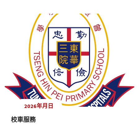
2026年月日
校車服務