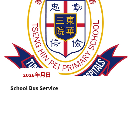
2026年月日
School Bus Service