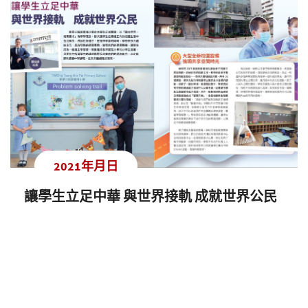
2021年月日
讓學生立足中華 與世界接軌 成就世界公民