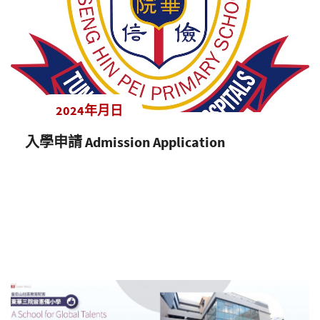
2024年月日
入學申請 Admission Application