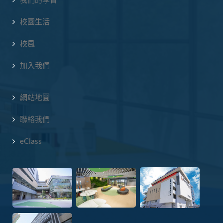
校園生活
校風
加入我們
網站地圖
聯絡我們
eClass