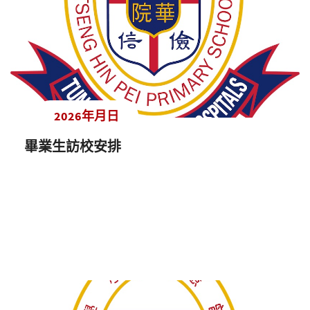
2026年月日
畢業生訪校安排